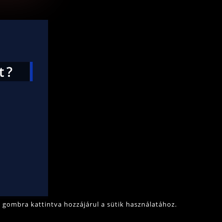
 gombra kattintva hozzájárul a sütik használatához.